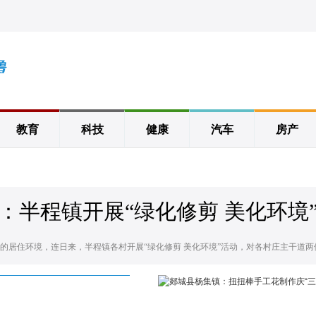
教育
科技
健康
汽车
房产
：半程镇开展“绿化修剪 美化环境
住环境，连日来，半程镇各村开展“绿化修剪 美化环境”活动，对各村庄主干道两