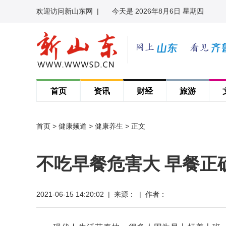
欢迎访问新山东网
|
今天是 2026年8月6日 星期四
首页
资讯
财经
旅游
首页
>
健康频道
>
健康养生
> 正文
不吃早餐危害大 早餐正
2021-06-15 14:20:02 | 来源： | 作者：