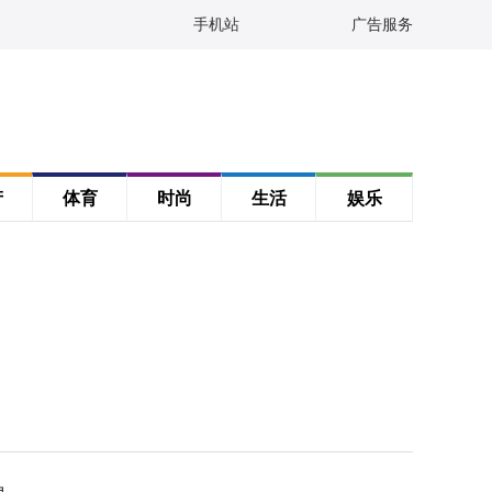
手机站
广告服务
产
体育
时尚
生活
娱乐