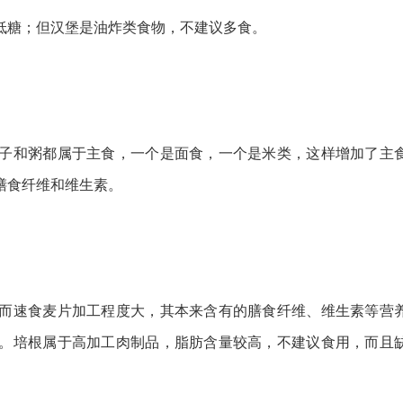
糖；但汉堡是油炸类食物，不建议多食。
和粥都属于主食，一个是面食，一个是米类，这样增加了主
膳食纤维和维生素。
速食麦片加工程度大，其本来含有的膳食纤维、维生素等营
。培根属于高加工肉制品，脂肪含量较高，不建议食用，而且