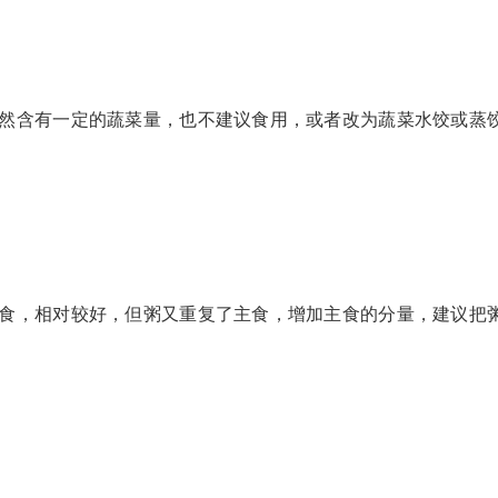
含有一定的蔬菜量，也不建议食用，或者改为蔬菜水饺或蒸
，相对较好，但粥又重复了主食，增加主食的分量，建议把