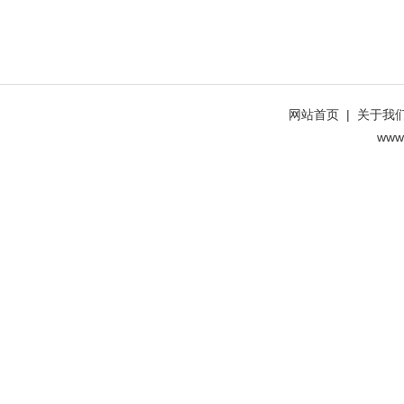
网站首页
|
关于我
www