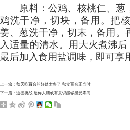
原料：公鸡、核桃仁、葱，
鸡洗干净，切块，备用。把
姜、葱洗干净，切末，备用。
入适量的清水。用大火煮沸后
最后加入食用盐调味，即可享
上一篇：
秋天吃百合的好处太多了 秋食百合正当时
下一篇：
道德挑战 迷你人脑或有意识能够感受疼痛