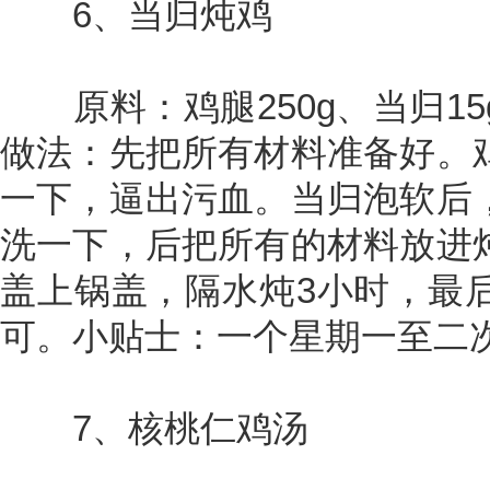
6、当归炖鸡
原料：鸡腿250g、当归15
做法：先把所有材料准备好。
一下，逼出污血。当归泡软后
洗一下，后把所有的材料放进
盖上锅盖，隔水炖3小时，最
可。小贴士：一个星期一至二
7、核桃仁鸡汤