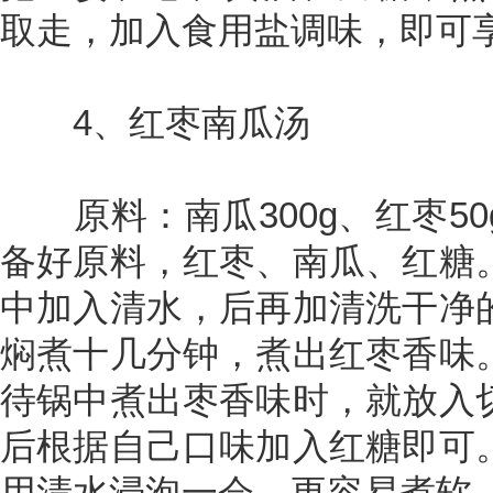
取走，加入食用盐调味，即可
4、红枣南瓜汤
原料：南瓜300g、红枣50
备好原料，红枣、南瓜、红糖
中加入清水，后再加清洗干净
焖煮十几分钟，煮出红枣香味
待锅中煮出枣香味时，就放入
后根据自己口味加入红糖即可
用清水浸泡一会，更容易煮软