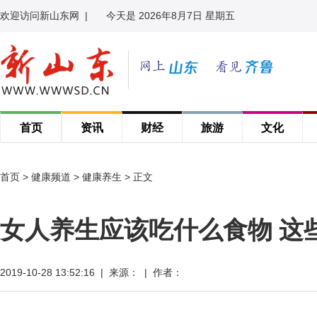
欢迎访问新山东网
|
今天是 2026年8月7日 星期五
首页
资讯
财经
旅游
文化
首页
>
健康频道
>
健康养生
> 正文
女人养生应该吃什么食物 这
2019-10-28 13:52:16 | 来源： | 作者：