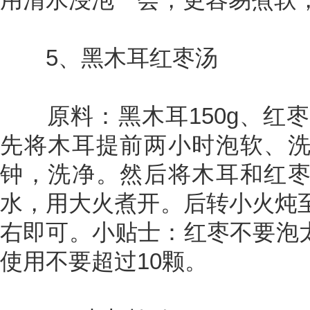
5、黑木耳红枣汤
原料：黑木耳150g、红枣60
先将木耳提前两小时泡软、
钟，洗净。然后将木耳和红
水，用大火煮开。后转小火炖至
右即可。小贴士：红枣不要泡
使用不要超过10颗。