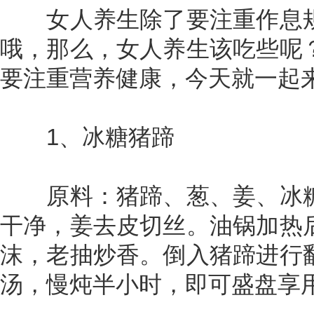
女人养生除了要注重作息规
哦，那么，女人养生该吃些呢
要注重营养健康，今天就一起
1、冰糖猪蹄
原料：猪蹄、葱、姜、冰糖
干净，姜去皮切丝。油锅加热
沫，老抽炒香。倒入猪蹄进行
汤，慢炖半小时，即可盛盘享