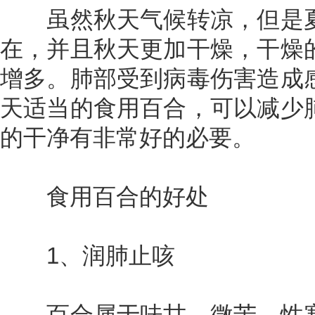
虽然秋天气候转凉，但是夏
在，并且秋天更加干燥，干燥
增多。肺部受到病毒伤害造成
天适当的食用百合，可以减少
的干净有非常好的必要。
食用百合的好处
1、润肺止咳
百合属于味甘、微苦、性寒