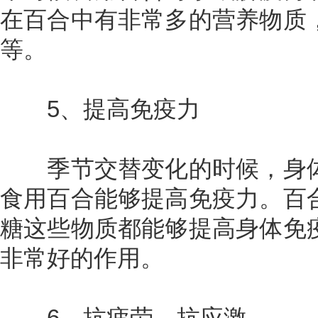
在百合中有非常多的营养物质
等。
5、提高免疫力
季节交替变化的时候，身体
食用百合能够提高免疫力。百
糖这些物质都能够提高身体免
非常好的作用。
6、抗疲劳、抗应激