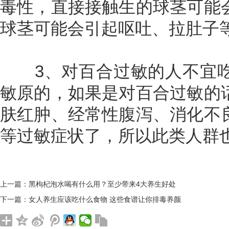
毒性，直接接触生的球茎可能
球茎可能会引起呕吐、拉肚子
3、对百合过敏的人不宜吃
敏原的，如果是对百合过敏的
肤红肿、经常性腹泻、消化不
等过敏症状了，所以此类人群
上一篇：
黑枸杞泡水喝有什么用？至少带来4大养生好处
下一篇：
女人养生应该吃什么食物 这些食谱让你排毒养颜