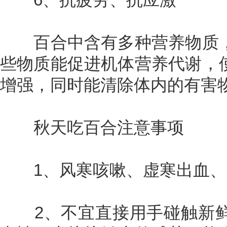
百合中含有多种营养物质，
些物质能促进机体营养代谢，
增强，同时能清除体内的有害
秋天吃百合注意事项
1、风寒咳嗽、虚寒出血、
2、不宜直接用手碰触新鲜