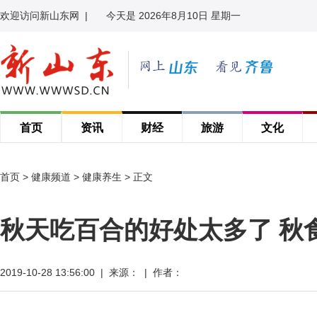
欢迎访问新山东网
|
今天是 2026年8月10日 星期一
首页
资讯
财经
旅游
文化
首页
>
健康频道
>
健康养生
> 正文
秋天吃百合的好处太多了 秋
2019-10-28 13:56:00 | 来源： | 作者：