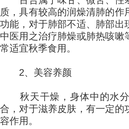
质，具有较高的润燥清肺的作
功能，对于肺部不适、肺部出
中医用之治疗肺燥或肺热咳嗽
常适宜秋季食用。
2、美容养颜
秋天干燥，身体中的水分
合，对于滋养皮肤，有一定的
容作用。