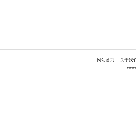
网站首页
|
关于我
www